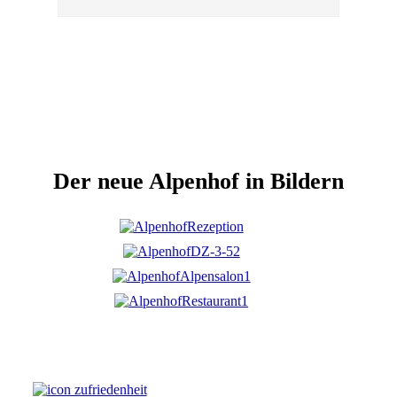
Der neue Alpenhof in Bildern