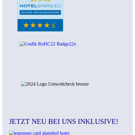
JETZT NEU BEI UNS INKLUSIVE!