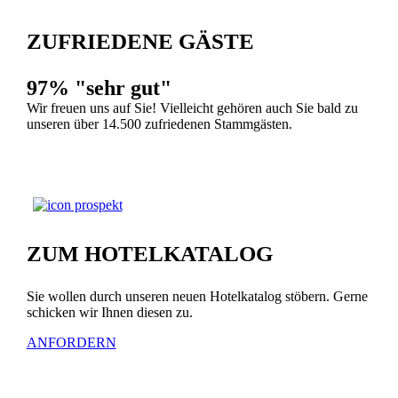
ZUFRIEDENE GÄSTE
97% "sehr gut"
Wir freuen uns auf Sie! Vielleicht gehören auch Sie bald zu
unseren über 14.500 zufriedenen Stammgästen.
ZUM HOTELKATALOG
Sie wollen durch unseren neuen Hotelkatalog stöbern. Gerne
schicken wir Ihnen diesen zu.
ANFORDERN