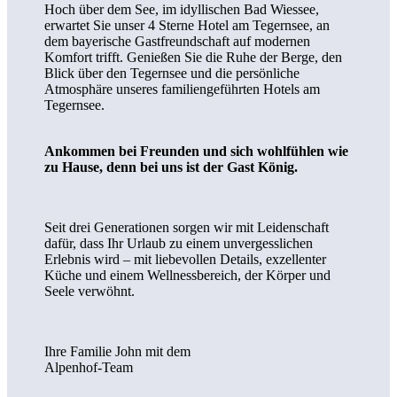
Hoch über dem See, im idyllischen Bad Wiessee,
erwartet Sie unser 4 Sterne Hotel am Tegernsee, an
dem bayerische Gastfreundschaft auf modernen
Komfort trifft. Genießen Sie die Ruhe der Berge, den
Blick über den Tegernsee und die persönliche
Atmosphäre unseres familiengeführten Hotels am
Tegernsee.
Ankommen bei Freunden und sich wohl­fühlen wie
zu Hause, denn bei uns ist der Gast König.
Seit drei Generationen sorgen wir mit Leidenschaft
dafür, dass Ihr Urlaub zu einem unvergesslichen
Erlebnis wird – mit liebevollen Details, exzellenter
Küche und einem Wellnessbereich, der Körper und
Seele verwöhnt.
Ihre Familie John mit dem
Alpenhof-Team