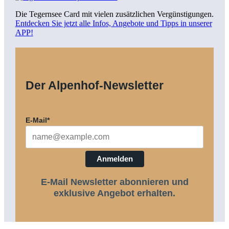
Die Tegernsee Card mit vielen zusätzlichen Vergünstigungen.
Entdecken Sie jetzt alle Infos, Angebote und Tipps in unserer
APP!
Der Alpenhof-Newsletter
E-Mail*
Anmelden
E-Mail Newsletter abonnieren und
exklusive Angebot erhalten.