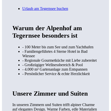
Urlaub am Tegernsee buchen
Warum der Alpenhof am
Tegernsee besonders ist
- 100 Meter bis zum See und zum Yachthafen
- Familiengeführtes 4 Sterne Hotel in Bad
Wiessee
- Regionale Gourmetküche mit Liebe zubereitet
- Großzügiger Wellnessbereich & Pool
- 4.000 m² Gartenanlage zum Entspannen
- Persönlicher Service & echte Herzlichkeit
Unsere Zimmer und Suiten
In unseren Zimmern und Suiten trifft alpiner Charme
auf elegantes Design. Warme Farben, edle Materialien