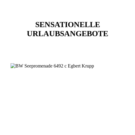
SENSATIONELLE
URLAUBSANGEBOTE