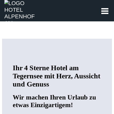
BUCHUNGSANFRAGE
Ihr 4 Sterne Hotel am
Tegernsee mit Herz, Aussicht
und Genuss
Wir machen Ihren Urlaub zu
etwas Einzigartigem!