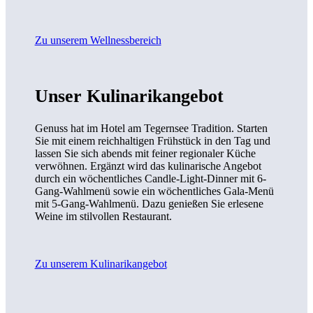
Zu unserem Wellnessbereich
Unser Kulinarikangebot
Genuss hat im Hotel am Tegernsee Tradition. Starten
Sie mit einem reichhaltigen Frühstück in den Tag und
lassen Sie sich abends mit feiner regionaler Küche
verwöhnen. Ergänzt wird das kulinarische Angebot
durch ein wöchentliches Candle-Light-Dinner mit 6-
Gang-Wahlmenü sowie ein wöchentliches Gala-Menü
mit 5-Gang-Wahlmenü. Dazu genießen Sie erlesene
Weine im stilvollen Restaurant.
Zu unserem Kulinarikangebot