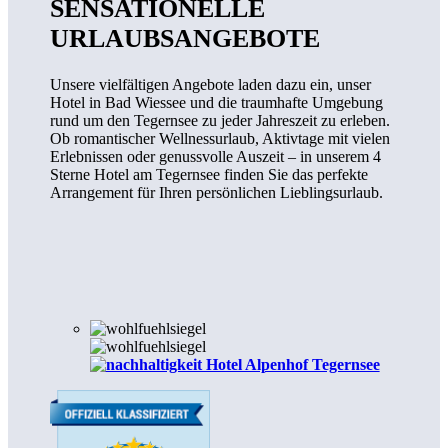
SENSATIONELLE
URLAUBSANGEBOTE
Unsere vielfältigen Angebote laden dazu ein, unser
Hotel in Bad Wiessee und die traumhafte Umgebung
rund um den Tegernsee zu jeder Jahreszeit zu erleben.
Ob romantischer Wellnessurlaub, Aktivtage mit vielen
Erlebnissen oder genussvolle Auszeit – in unserem 4
Sterne Hotel am Tegernsee finden Sie das perfekte
Arrangement für Ihren persönlichen Lieblingsurlaub.