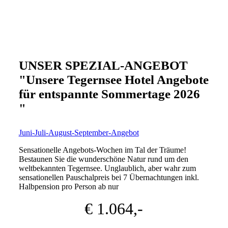
UNSER SPEZIAL-ANGEBOT
"Unsere Tegernsee Hotel Angebote
für entspannte Sommertage 2026
"
Juni-Juli-August-September-Angebot
Sensationelle Angebots-Wochen im Tal der Träume!
Bestaunen Sie die wunderschöne Natur rund um den
weltbekannten Tegernsee. Unglaublich, aber wahr zum
sensationellen Pauschalpreis bei 7 Übernachtungen inkl.
Halbpension pro Person ab nur
€ 1.064,-